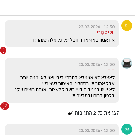
12:50 - 23.03.2026
יוסי סקורי
אין אמון באף אחד חבל על כל אלה שנהרגו 
12:50 - 23.03.2026
H H
לא ישנו בממד חודש בשביל לעצור . אנחנו רוצים שקט 
בלפון דרום ובמדינה !!! 
2
הצג את כל
2
התגובות
12:50 - 23.03.2026