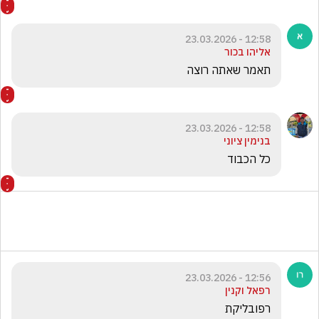
12:58 - 23.03.2026
אליהו בכור
תאמר שאתה רוצה 
12:58 - 23.03.2026
בנימין ציוני
כל הכבוד 
12:56 - 23.03.2026
רפאל וקנין