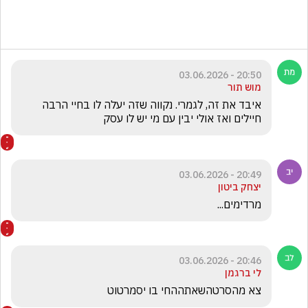
20:50 - 03.06.2026
מוש תור
איבד את זה, לגמרי. נקווה שזה יעלה לו בחיי הרבה 
חיילים ואז אולי יבין עם מי יש לו עסק
20:49 - 03.06.2026
יצחק ביטון
מרדימים...
20:46 - 03.06.2026
לי ברגמן
צא מהסרטהשאתההחי בו יסמרטוט