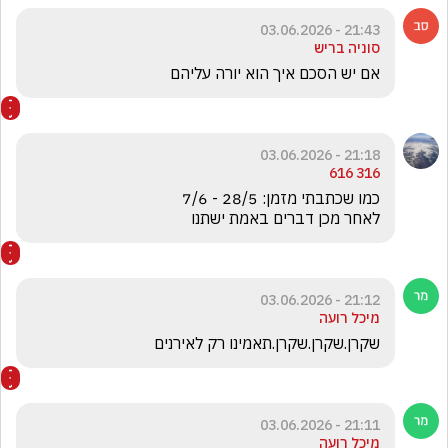
21:43 - 03.06.2026
סוניה בריש
אם יש הסכם איך הוא יורה עליהם
21:18 - 03.06.2026
316 616
לאחר מכן דברים באמת ישתנו 
21:12 - 03.06.2026
מיכל רועה
שקרן.שקרן.שקרן.תאמינו רק לאירנים
21:11 - 03.06.2026
מיכל רועה