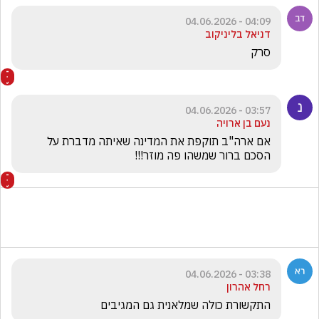
04:09 - 04.06.2026
דניאל בליניקוב
סרק
03:57 - 04.06.2026
נעם בן ארויה
אם ארה"ב תוקפת את המדינה שאיתה מדברת על 
הסכם ברור שמשהו פה מוזר!!!
03:38 - 04.06.2026
רחל אהרון
התקשורת כולה שמלאנית גם המגיבים 