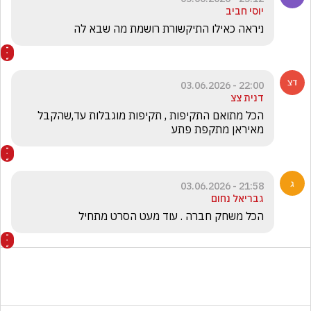
יוסי חביב
ניראה כאילו התיקשורת רושמת מה שבא לה 
22:00 - 03.06.2026
דנית צצ
הכל מתואם התקיפות , תקיפות מוגבלות עד,שהקבל 
מאיראן מתקפת פתע
21:58 - 03.06.2026
גבריאל נחום
הכל משחק חברה . עוד מעט הסרט מתחיל 