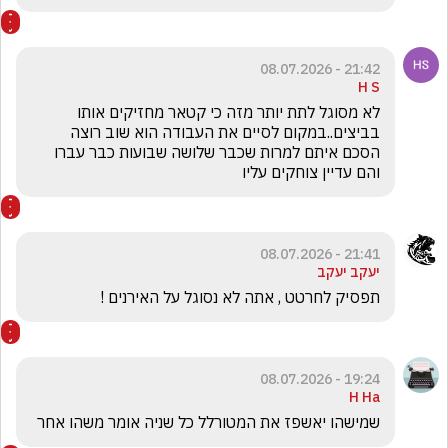
21:42 - 08.07.2026
H S
לא מסוגל לתת יותר מזה כי קטאר מחזיקים אותו 
בביצים..במקום לסיים את העבודה הוא שוב רוצה 
הסכם איתם למרות שכבר שלושה שבועות כבר עברו 
והם עדיין צוחקים עליו 
21:41 - 08.07.2026
יעקב יעקב
תפסיק לחרטט , אתה לא נסוגל על האירנים ! 
19:24 - 08.07.2026
H Ha
שמישהו יאשפז את המטורלל כל שניה אומר משהו אחר 