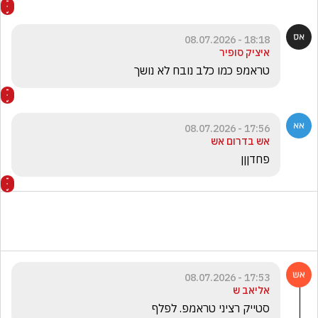
18:18 - 08.07.2026
איציק סופיר
טראמפ כמו כלב נובח לא נושך 
17:56 - 08.07.2026
אש בדרום אש
פחדןןן
17:53 - 08.07.2026
אליאב ש
סטייק רציני טראמפ. לפלף