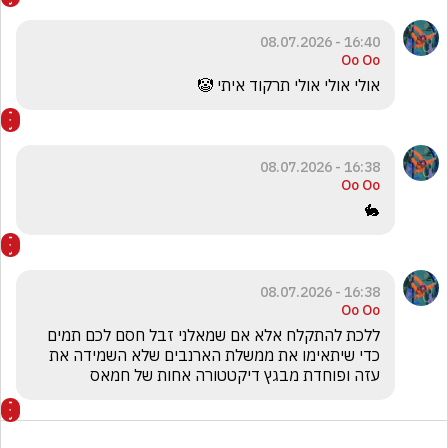
16:40 - 08.07.2026
Oo Oo
אולי אולי אולי תרקוד איתי 🤡
16:38 - 08.07.2026
Oo Oo
🐇
16:38 - 08.07.2026
Oo Oo
ללכת להתקלח אלא אם שמאלני זבל חסם לכם תמים 
כדי שיתאימו את ממשלת הארנבים שלא השמידה את 
עזה ופוחדת מבגץ דיקטטורה אחות של חמאס