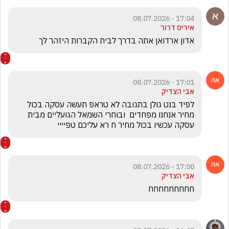
17:04 - 08.07.2026
איריס דרור
אדון ארדואן אתה בדרך לבית הקברות היזהר לך
17:01 - 08.07.2026
אבי הצדיק
לפיד בנט גולן בתגובה לא טראפ תעשה עסקה בכול 
מחיר אנחנו מפחדים  ובוחרי השמאל הגועליים מבית 
עסקה עכשיו בכול מחיר ח רא עליכם טפיייי 
17:00 - 08.07.2026
אבי הצדיק
חחחחחחחחח