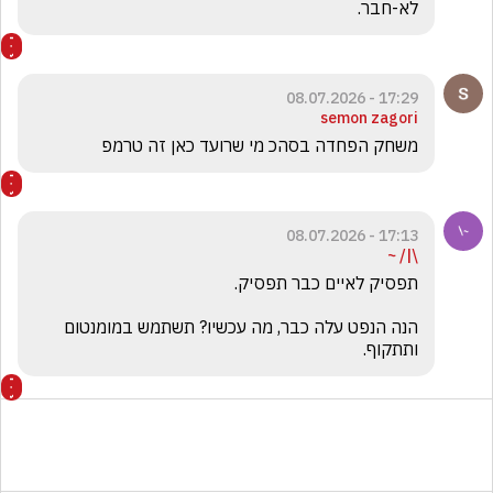
לא-חבר. 
17:29 - 08.07.2026
semon zagori
משחק הפחדה בסהכ מי שרועד כאן זה טרמפ
17:13 - 08.07.2026
\|/ ~
הנה הנפט עלה כבר, מה עכשיו? תשתמש במומנטום 
ותתקוף.