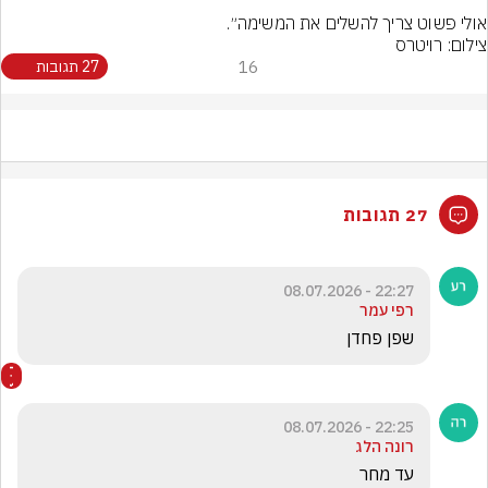
אולי פשוט צריך להשלים את המשימה״.
צילום: רויטרס
16
27 תגובות
27 תגובות
22:27 - 08.07.2026
רפי עמר
שפן פחדן
22:25 - 08.07.2026
רונה הלג
עד מחר