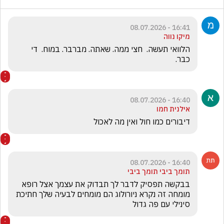
16:41 - 08.07.2026
מיקו נווה
הלוואי תעשה.  חצי ממה. שאתה. מברבר. במוח.  די 
כבר. 
16:40 - 08.07.2026
אילנית חמו
דיבורים כמו חול ואין מה לאכול 
16:40 - 08.07.2026
תומך ביבי תומך ביבי
בבקשה תפסיק לדבר לך תבדוק את עצמך אצל רופא 
מומחה זה נקרא ניורולוג הם מומחים לבעיה שלך חתיכת 
סינילי עם פה גדול