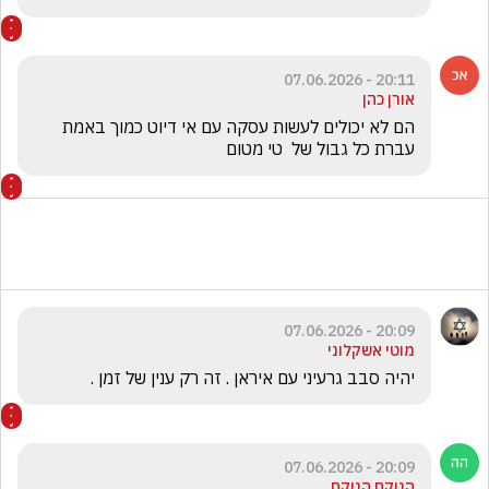
20:11 - 07.06.2026
אורן כהן
הם לא יכולים לעשות עסקה עם אי דיוט כמוך באמת   
עברת כל גבול של  טי מטום
20:09 - 07.06.2026
מוטי אשקלוני
יהיה סבב גרעיני עם איראן . זה רק ענין של זמן .
20:09 - 07.06.2026
הנוקם הנוקם