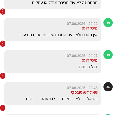
חחחח זה לא עוד מכירת מגדל או עסקים 
22:22 - 07.06.2026
מיכל רועה
אין הסכם ולא יהיה הסכם.האירנים מחרבנים עליו.
22:21 - 07.06.2026
מיכל רועה
זבל טינופת
20:43 - 07.06.2026
שאול קשנטובסקי
ישראל.      לא.    חיבת.      לטראמפ.      כלום.     