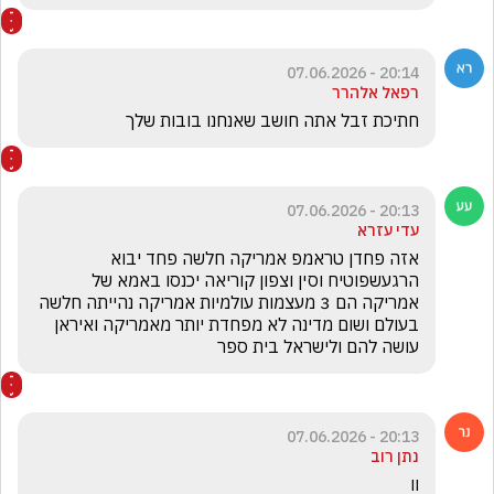
20:14 - 07.06.2026
רפאל אלהרר
חתיכת זבל אתה חושב שאנחנו בובות שלך 
20:13 - 07.06.2026
עדי עזרא
אזה פחדן טראמפ אמריקה חלשה פחד יבוא 
הרגעשפוטיח וסין וצפון קוריאה יכנסו באמא של 
אמריקה הם 3 מעצמות עולמיות אמריקה נהייתה חלשה 
בעולם ושום מדינה לא מפחדת יותר מאמריקה ואיראן 
עושה להם ולישראל בית ספר
20:13 - 07.06.2026
נתן רוב
וו