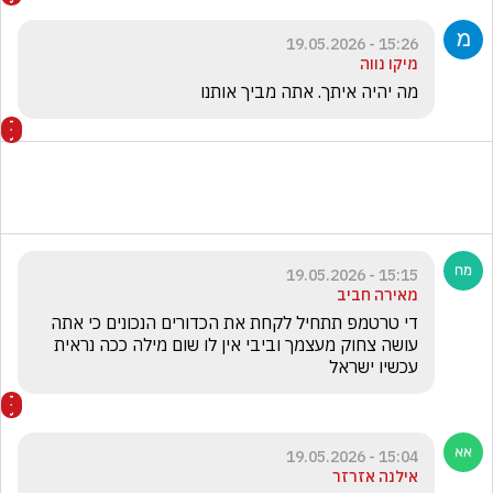
15:26 - 19.05.2026
מיקו נווה
מה יהיה איתך. אתה מביך אותנו
15:15 - 19.05.2026
מאירה חביב
די טרטמפ תתחיל לקחת את הכדורים הנכונים כי אתה 
עושה צחוק מעצמך וביבי אין לו שום מילה ככה נראית 
עכשיו ישראל
15:04 - 19.05.2026
אילנה אזרזר