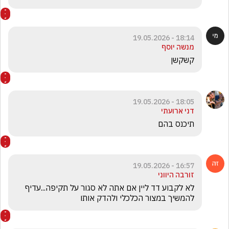
18:14 - 19.05.2026
מנשה יוסף
קשקשן
18:05 - 19.05.2026
דני ארועתי
תיכנס בהם
16:57 - 19.05.2026
זורבה היווני
לא לקבוע דד ליין אם אתה לא סגור על תקיפה...עדיף 
להמשיך במצור הכלכלי ולהדק אותו