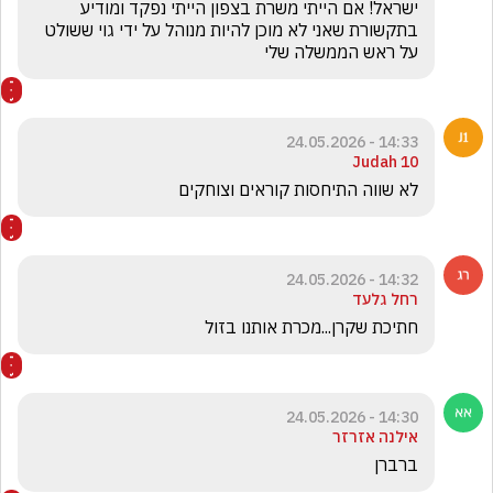
ישראל! אם הייתי משרת בצפון הייתי נפקד ומודיע 
בתקשורת שאני לא מוכן להיות מנוהל על ידי גוי ששולט 
על ראש הממשלה שלי
14:33 - 24.05.2026
Judah 10
לא שווה התיחסות קוראים וצוחקים 
14:32 - 24.05.2026
רחל גלעד
חתיכת שקרן...מכרת אותנו בזול
14:30 - 24.05.2026
אילנה אזרזר
ברברן