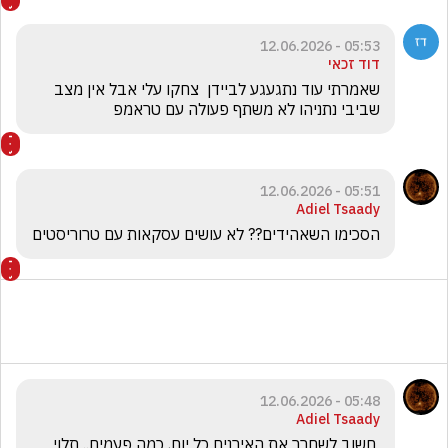
05:53 - 12.06.2026
דוד זכאי
שאמרתי עוד נתגעגע לביידן  צחקו עלי אבל אין מצב 
שביבי נתניהו לא משתף פעולה עם טראמפ 
05:51 - 12.06.2026
Adiel Tsaady
הסכימו השאהידים?? לא עושים עסקאות עם טרוריסטים
05:48 - 12.06.2026
Adiel Tsaady
 חשוב לשחרר את האירנים כל יום, כמה פעמים.. תלוי 