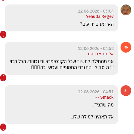
05:04 - 12.06.2026
Yehuda Regev
האיראנים יודעים?
04:52 - 12.06.2026
אלינור אברהם
אני מתחילה לחשוב שכל הקונסיפרציות נכונות. הכל הזוי 
!!! ה 7.10 , החזרת החטופים ועכשיו זה🤷🏼‍♀️
04:51 - 12.06.2026
Smack -~
אל תאמינו למילה שלו..