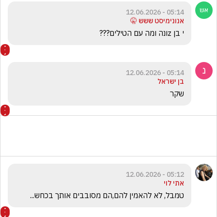
05:14 - 12.06.2026
אנונימיסט ששש 🤫
י בן zונה ומה עם הטילים???
05:14 - 12.06.2026
בן ישראל
שקר
05:12 - 12.06.2026
אתי לוי
טמבל, לא להאמין להם,הם מסובבים אותך בכחש...