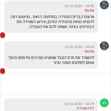
04:45 - 12.06.2026
Oo Oo
ארצות הברית הפסידה במלחמה הזאת , טראמפ רצה 
להוציא כוחות מהמזרח התיכון, איראן השמידה את 
הבסיסים באזור, עשתה להם את העבודה. 
04:43 - 12.06.2026
Oo Oo
להשמיד את פרס הנובל שמוציא מנהיגים מדעתם והופך 
אותם לתולעים תומכי טרור 
04:39 - 12.06.2026
דודו עובדיה