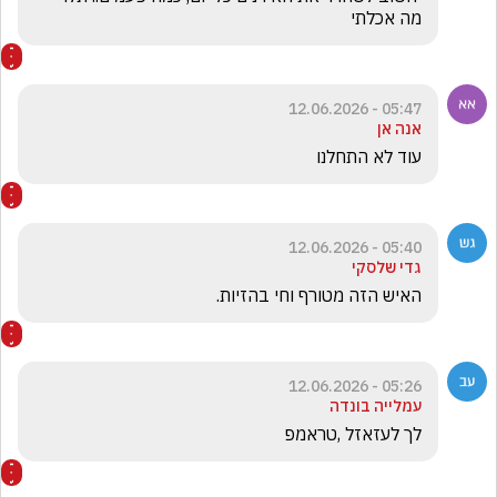
מה אכלתי
05:47 - 12.06.2026
אנה אן
עוד לא התחלנו
05:40 - 12.06.2026
גדי שלסקי
האיש הזה מטורף וחי בהזיות. 
05:26 - 12.06.2026
עמלייה בונדה
לך לעזאזל ,טראמפ