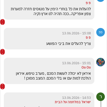
פ פ
להעלות את כל בוחרי הימין על מטוסים חזרה למערות 
צפון אפריקה...ככה תהיה לנו ארץ נקיה
15:08 - 13.06.2026
פ פ
צריך להעלים את ביבי הפושע
15:01 - 13.06.2026
Oo Oo
איראן לא יכולה לעשות הסכם , מערב טיפש, איראן 
הולכת למות עם או בלי הסכם. המצב מסוכן ! 
14:53 - 13.06.2026
ישראל במלחמה על הבית