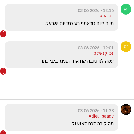
12:16 - 03.06.2026
יוסי אתגר
מיום ליום טראמפ רע למדינת ישראל. 
12:01 - 03.06.2026
זכי קזאילה
עשה לנו טובה קח את הפנינג ביבי כתך
11:38 - 03.06.2026
Adiel Tsaady
מה קורה לכם לעזאזל