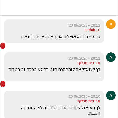
20:12 - 20.06.2026
Judah 10
טרמפי הם לא שואלים אותך אתה אוויר בשבילם 
20:11 - 20.06.2026
אביבית מכלוף
לך לעזאזל אתה וההסכם הזה  זה לא הסכם זה הטבות 
.
20:10 - 20.06.2026
אביבית מכלוף
לך חעזאזל אתה וההסכם הזה. זה לא הסכם זה 
הטבות.