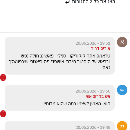
הצג את כל
2
התגובות
19:51 - 20.06.2026
איריס דרור
טראמפ אתה קוקוריקו   סנילי   פאשינג חולה נפש 
ובראש על היסטור חיבת. אישפוז פסיכיאטרי שיכפונעלך 
זאת 
19:50 - 20.06.2026
אש בדרום אש
הוא  מאמין לעצמו כמה שהוא מדומיין 
19:48 - 20.06.2026