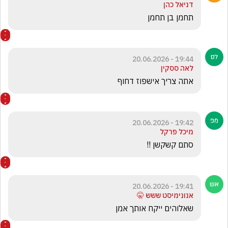
דניאל כהן
תחמן בן תחמן
19:44 - 20.06.2026
לאה ססקין
אתה צריך אישפוז דחוף
19:42 - 20.06.2026
מיכל פרקל
סתם קשקשן !!
19:41 - 20.06.2026
אנונימיסט ששש 🤫
שאלוהים ייקח אותך אמן