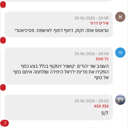
20:08 - 20.06.2026
איריס דרור
טראמפ אתה זקוק. דחוף דחוף. לאישפוז. פסיכיאטרי
20:04 - 20.06.2026
גל פפפ
העצוב שני יהודים  קושניר ויטקוף בגלל בצע כסף  
הפקירו את מדינת ידראל היחידה שנלחמה איתם כתף 
אל כתף
20:02 - 20.06.2026
316 616
5/7
2