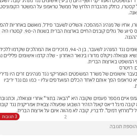
 המשפט בארצות הברית.
: רויטרס
הנשיא טראמפ הפך אותם לאחד הכלים המועדפים עליו - כמו גם נגד יריביו 
ל ל"מרחץ דמים". לדבריו, קובה לא מהווה איום על ארצות הברית.
2
3 תגובות