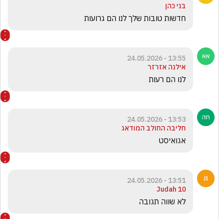
בני כהן
חדשות טובות שלך לנו הם גרועות
13:55 - 24.05.2026
אילנה אזרזר
לנו הם רעות
13:53 - 24.05.2026
חליבה החולב המודאג
אגואיסט
13:51 - 24.05.2026
Judah 10
‏לא שווה תגובה 