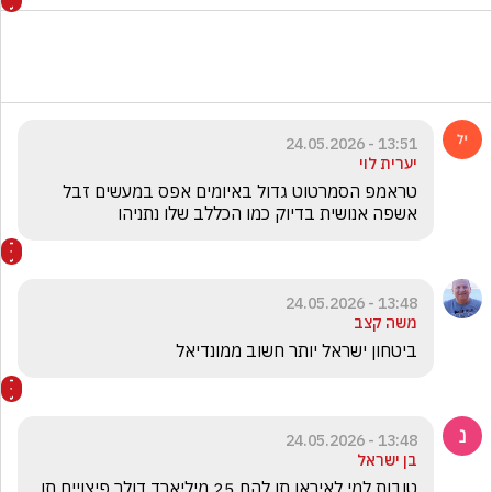
13:51 - 24.05.2026
יערית לוי
טראמפ הסמרטוט גדול באיומים אפס במעשים זבל 
אשפה אנושית בדיוק כמו הכללב שלו נתניהו
13:48 - 24.05.2026
משה קצב
ביטחון ישראל יותר חשוב ממונדיאל  
13:48 - 24.05.2026
בן ישראל
טובות למי לאיראן תן להם 25 מיליארד דולר פיצויים תן 