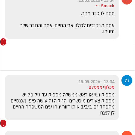
13:34 - 15.05.2026
Smack -~
אתם מבזבזים לכולנו את החיים, אתם והחבר שלך 
נתניהו.
13:34 - 15.05.2026
מכלוף אמסלם
מספיק נשי או ראש ממשלה מספיק עד גיל 70 יש 
מספיק צעירים מוכשרים  הגיל הזה עושה פיפי מכנסיים 
מהפחד גם ביביב אותו דוור ינוחו עים המשפחה החיים 
לן לנצח 