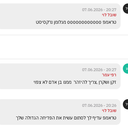
20:27 - 07.06.2026
שובל לוי
טראמפ 000000000000 מגלומן נרקסיסט
20:27 - 07.06.2026
רפי עמר
זקן ושקרן ,צריך להיזהר  ממנו בן אדם לא צפוי
20:26 - 07.06.2026
שובל לוי
טראמפ עדיף לך לסתום עשית את הפדיחה הגדולה שלך