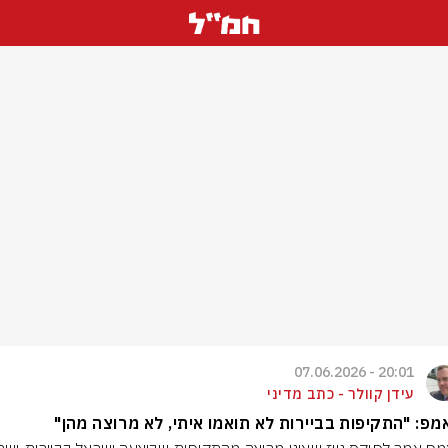
20:01 - 07.06.2026
עידן קוולר - כתב מדיני
פ: "התקיפות בביירות לא תואמו איתי, לא מרוצה מהן"