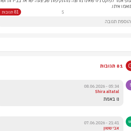
ואמו איתו.
5
81 תגובות
81 תגובות
05:34 - 08.06.2026
Shira altatal
נו באמת 
21:41 - 07.06.2026
אבי ששון