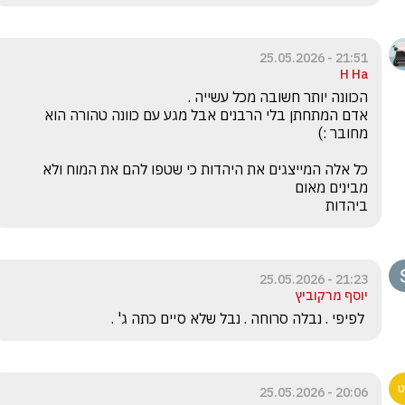
21:51 - 25.05.2026
H Ha
אדם המתחתן בלי הרבנים אבל מגע עם כוונה טהורה הוא 
כל אלה המייצגים את היהדות כי שטפו להם את המוח ולא 
ביהדות 
21:23 - 25.05.2026
יוסף מרקוביץ
 לפיפי . נבלה סרוחה . נבל שלא סיים כתה ג' .
20:06 - 25.05.2026