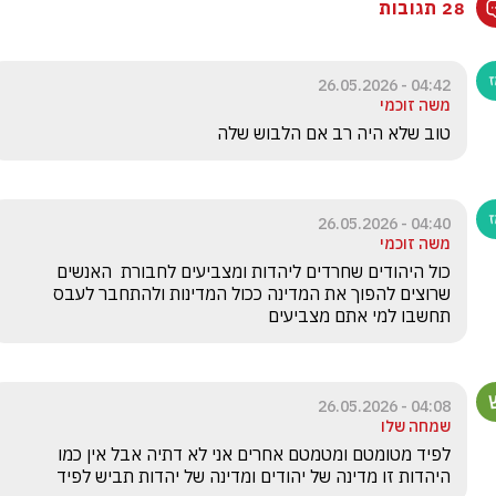
28 תגובות
04:42 - 26.05.2026
משה זוכמי
טוב שלא היה רב אם הלבוש שלה 
04:40 - 26.05.2026
משה זוכמי
כול היהודים שחרדים ליהדות ומצביעים לחבורת  האנשים 
שרוצים להפוך את המדינה ככול המדינות ולהתחבר לעבס 
תחשבו למי אתם מצביעים
04:08 - 26.05.2026
שמחה שלו
לפיד מטומטם ומטמטם אחרים אני לא דתיה אבל אין כמו 
היהדות זו מדינה של יהודים ומדינה של יהדות תביש לפיד 