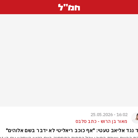
16:02 - 25.05.2026
מאור בן הרוש - כתב סלבס
 נגד אליאב טעטי: "אף כוכב ריאליטי לא ידבר בשם אלוהים"