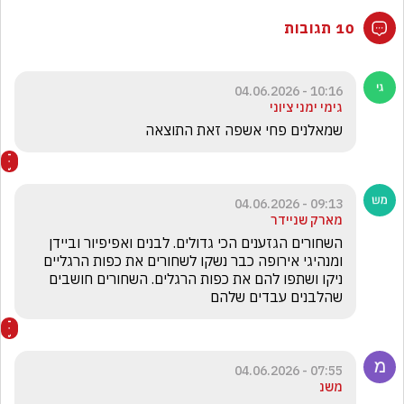
10 תגובות
10:16 - 04.06.2026
גימי ימני ציוני
שמאלנים פחי אשפה זאת התוצאה 
09:13 - 04.06.2026
מארק שניידר
השחורים הגזענים הכי גדולים. לבנים ואפיפיור וביידן 
ומנהיגי אירופה כבר נשקו לשחורים את כפות הרגליים 
ניקו ושתפו להם את כפות הרגלים. השחורים חושבים 
שהלבנים עבדים שלהם
07:55 - 04.06.2026
משנ