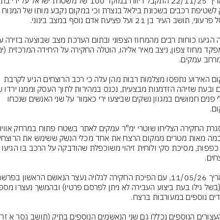
עסק לשטיפת רכבים בשכונת בילאל בנצרת וכי במקום נקבע מותו של המנוח 
במקום האירוע נתפסו מצלמות רבות מהן עלה כי רכב הרוצחים הגיע לקרבת 
רעולי פנים חמושים במגוון נשקים שביצעו ירי כאמור על שני האנשים שנכחו 
לצד כפפות, מסיכת סקי ולוחית זיהוי משוכפלת שהודבקה על הרכב בו 