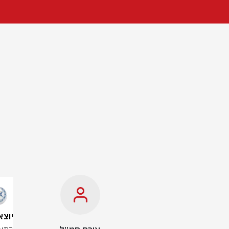
יוצאים 