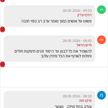
09:03 - 28.05.2026
רודף צדק
פשוט על אנשים כמוך נאמר ערב רב כפוי תובה
08:42 - 28.05.2026
חיים הראל
להשמיד את כל לבנון עד היסוד פגים תינוקות חולים 
וחולות לשרוף את הכל פחדן עלוב 
08:18 - 28.05.2026
מיקו נווה
צודק בכול מילה.   מצער