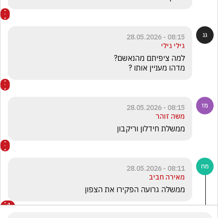
08:15 - 28.05.2026
גילי גילי
מדהו מעניין אותו ?
08:15 - 28.05.2026
משה זוהר
ממשלת חידלון וריקבון
08:11 - 28.05.2026
מאירה חביב
ממשלה גרועה הפקירו את הצפון
1
lilach .
הגיב/ה תגובה אחת