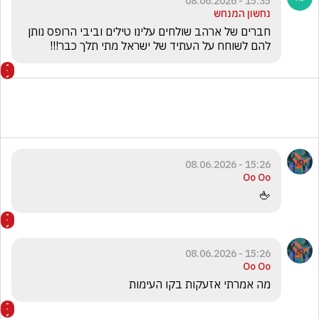
15:35 - 08.06.2026
נחשון המנחש
חברים של ארהב שולחים עלינו טילים וביבי הרופס נותן 
להם לשוחח על העתיד של ישראל מתי תלך כבר!!!
15:26 - 08.06.2026
Oo Oo
🖕
15:26 - 08.06.2026
Oo Oo
מה אמרתי אזעקות בקו העימות 