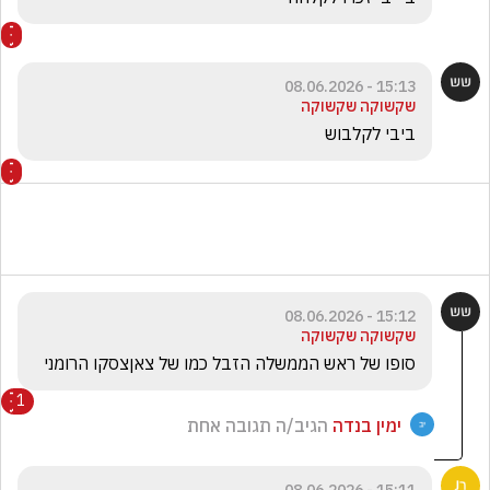
15:13 - 08.06.2026
שקשוקה שקשוקה
ביבי לקלבוש
15:12 - 08.06.2026
שקשוקה שקשוקה
סופו של ראש הממשלה הזבל כמו של צאןצסקו הרומני 
1
ימין בנדה
הגיב/ה תגובה אחת