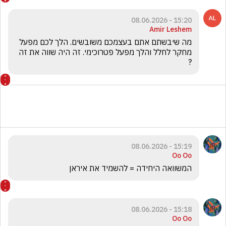
15:20 - 08.06.2026
Amir Leshem
מה שיבשתם אתם בעצמכם משובשים. הלך לכם מפעל 
מחקר לחלל והלך מפעל פטרוכימי. זה היה שווה את זה 
?
15:19 - 08.06.2026
Oo Oo
המשוואה היחידה = להשמיד את איראן 
15:18 - 08.06.2026
Oo Oo