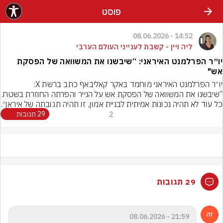
פוסט
14:52 - 08.06.2026
ליה ויין - קשבת לענייני העולם הערבי
יו״ר הפרלמנט האיראני: “שיבשנו את המשוואה של הפסקת
אש"
“שיבשנו את המשוואה של הפסקת אש על הנייר והפרתה
כל עוד לא תהיה נכונות אמיתית לבניית אמון, זו תהיה תגובתה של איראן״.
2
29 תגובות
29 תגובות
21:59 - 08.06.2026