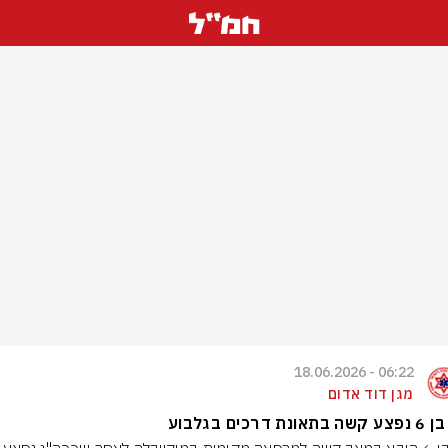
06:22 - 18.06.2026
מגן דוד אדום
ונת דרכים בגלבוע