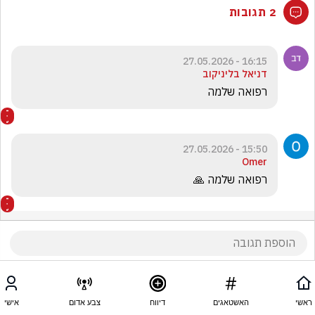
2 תגובות
16:15 - 27.05.2026
דניאל בליניקוב
רפואה שלמה 
15:50 - 27.05.2026
Omer
רפואה שלמה 🙏
ראשי
האשטאגים
דיווח
צבע אדום
אישי