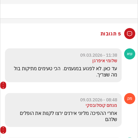
5 תגובות
11:38 - 09.03.2026
שלומי איפרגן
עד כאן. לא לפגוע במנעמים.  הכי טעימים מתיקות בול 
מה שצריך.
08:48 - 09.03.2026
מנחם קוסלובסקי
אחרי ההפיכה מליוני אירנים ירצו לקנות את הופלים 
שלהם