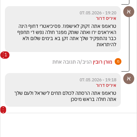
19:20 - 07.05.2026
איריס דרור
טראמפ אתה זקוק לאישפוז. פסיכיאטרי דחוף הינה 
האיראנים ירו ואתה שותק מפגר חולה נפש די תחפף 
כבר נהתפקיד שלך אתה זקן בא בימים שלום ולא 
להיתראות
1
מורן רובין
הגיב/ה תגובה אחת
19:18 - 07.05.2026
איריס דרור
טראמפ אתה הרסתה לכולם תחים לישראל ולעם שלך 
אתה חולה בראש מיסכן