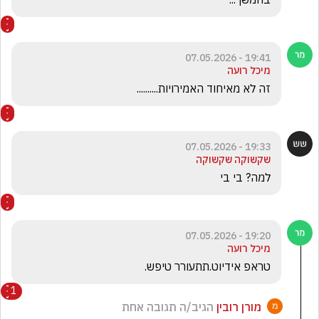
19:41 - 07.05.2026
מיכל רועה
זה לא מאיחוד האמירויות..........
19:33 - 07.05.2026
שקשוקה שקשוקה
למה? בי בי
19:20 - 07.05.2026
מיכל רועה
טראפ אידיוט.תתעורר טיפש.
1
מורן רובין
הגיב/ה תגובה אחת