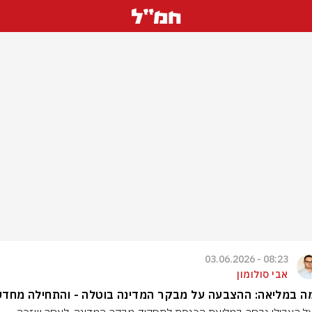
08:23 - 03.06.2026
אבי סולומון
ה במליאה: ההצבעה על מבקר המדינה בוטלה - והתחילה מחד