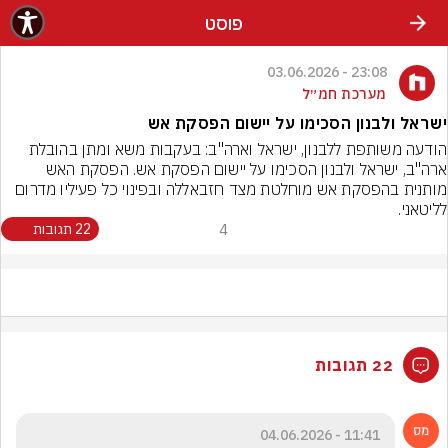
פוסט
23:08 - 03.06.2026
מערכת חמ״ל
ישראל ולבנון הסכימו על יישום הפסקת אש
הודעה משותפת ללבנון, ישראל וארה"ב: בעקבות משא ומתן בהובלת 
ארה"ב, ישראל ולבנון הסכימו על יישום הפסקת אש. הפסקת האש 
מותנית בהפסקת אש מוחלטת מצד חזבאללה ובפינוי כל פעיליו מדרום 
לליטאני.
4
22 תגובות
22 תגובות
11:41 - 04.06.2026