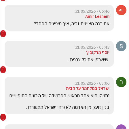
06:46 - 31.05.2026
Amir Leshem
אם ככה מציינים זכיה, איך מציינים הפסד?
05:43 - 31.05.2026
יוסף מרקוביץ
 שישרפו את כל צרפת .
05:06 - 31.05.2026
ישראל במלחמה על הבית
נתניהו הוא אחד מראשי הפרמידה של הבונים החופשיים 
בגין זועק מן האדמה לאזרחי ישראל תתעוררו .