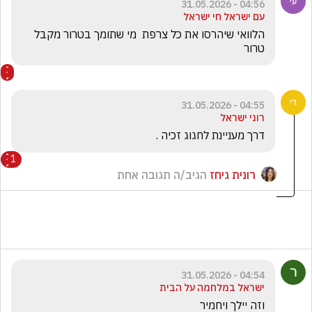
04:56 - 31.05.2026
עם ישראל חי ישראל
הלוואי שיהרסו את כל צרפת  מי שתומך בטרור מקבל 
טרור
04:55 - 31.05.2026
רוני ישראל
דרך מעניינת לחגוג זכיה . 
1
רונית גיחז
הגיב/ה תגובה אחת
04:54 - 31.05.2026
ישראל במלחמה על הבית