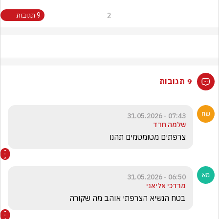
2
9 תגובות
9 תגובות
07:43 - 31.05.2026
שלמה חדד
צרפתים מטומטמים תהנו 
06:50 - 31.05.2026
מרדכי אליאני
בטח הנשיא הצרפתי אוהב מה שקורה