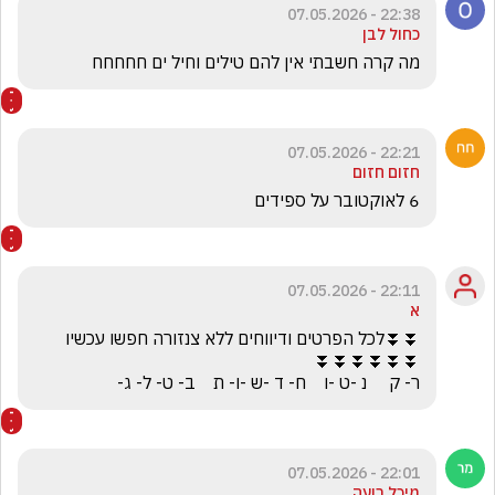
22:38 - 07.05.2026
כחול לבן
מה קרה חשבתי אין להם טילים וחיל ים חחחחח
22:21 - 07.05.2026
חזום חזום
6 לאוקטובר על ספידים
22:11 - 07.05.2026
א
ר- ק     נ -ט -ו    ח- ד -ש -ו- ת    ב- ט- ל- ג-
22:01 - 07.05.2026
מיכל רועה