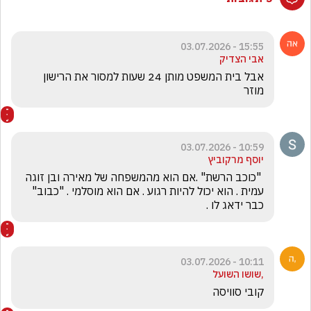
15:55 - 03.07.2026
אבי הצדיק
אבל בית המשפט מותן 24 שעות למסור את הרישון 
מוזר 
10:59 - 03.07.2026
יוסף מרקוביץ
 "כוכב הרשת" .אם הוא מהמשפחה של מאירה ובן זוגה 
עמית . הוא יכול להיות רגוע . אם הוא מוסלמי . "כבוב" 
כבר ידאג לו .
10:11 - 03.07.2026
,שושו השועל
קובי סוויסה