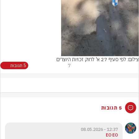
Video
צילום: לפי סעיף 27 א' לחוק זכויות היוצרים
7
5 תגובות
5 תגובות
12:37 - 08.05.2026
EO EO