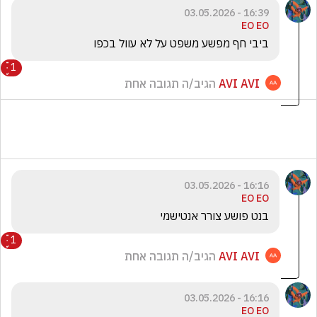
16:39 - 03.05.2026
EO EO
ביבי חף מפשע משפט על לא עוול בכפו 
1
AVI AVI
הגיב/ה תגובה אחת
16:16 - 03.05.2026
EO EO
בנט פושע צורר אנטישמי 
1
AVI AVI
הגיב/ה תגובה אחת
16:16 - 03.05.2026
EO EO