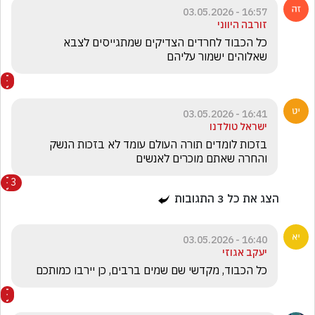
16:57 - 03.05.2026
זורבה היווני
כל הכבוד לחרדים הצדיקים שמתגייסים לצבא 
שאלוהים ישמור עליהם
16:41 - 03.05.2026
ישראל טולדנו
בזכות לומדים תורה העולם עומד לא בזכות הנשק 
והחרה שאתם מוכרים לאנשים 
3
הצג את כל
3
התגובות
16:40 - 03.05.2026
יעקב אגוזי
כל הכבוד, מקדשי שם שמים ברבים, כן יירבו כמותכם