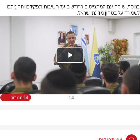
בנוסף, שוחח עם המתגייסים החדשים על חשיבות תפקידם ותרומתם 
לשמירה על בטחון מדינת ישראל.
Play
Video
14
14 תגובות
14 תגובות