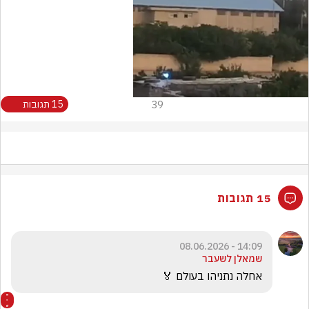
39
15 תגובות
15 תגובות
14:09 - 08.06.2026
שמאלן לשעבר
אחלה נתניהו בעולם 🏅