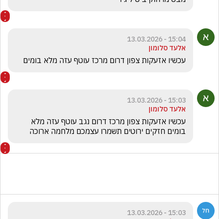
15:04 - 13.03.2026
אלעד סלומון
עכשיו אזעקות צפון דרום מרכז עוטף עזה מלא בומים 
15:03 - 13.03.2026
אלעד סלומון
עכשיו אזעקות צפון מרכז דרום נגב עוטף עזה מלא 
בומים חזקים ירוטים תשמרו עצמכם מלחמה ארוכה 
15:03 - 13.03.2026