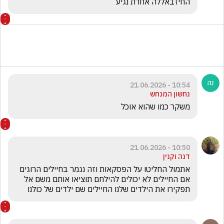
החיזבאללה אחרת נגיע 
10:54 - 21.06.2026
נחשון המנחש
משקר כמו שהוא אוכל
10:50 - 21.06.2026
דנה וקנין
אתמול החליטו על הפסקאות וזה נגמר בחיילים הרוגים 
אם החיילים לא יכולים להילחם תוציאו אותם משם אל 
תפקירו את הילדים שלנו החיילים שם ילדים של כולנו 