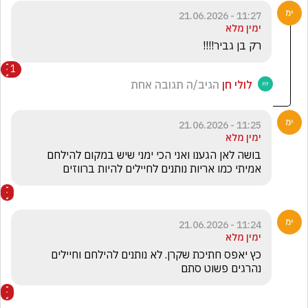
11:27 - 21.06.2026
ימין מלא
רק בן גביר!!!!
1
לולי חן
הגיב/ה תגובה אחת
11:25 - 21.06.2026
ימין מלא
בושה לאן הגענו ואני הכי ימני שיש במקום להילחם 
אמיתי כמו אריות נותנים לחיילים להיות ברווזים
11:24 - 21.06.2026
ימין מלא
כץ יאפס חתיכת שקרן. לא נותנים להילחם וחיילים 
נהרגים פשוט סתם