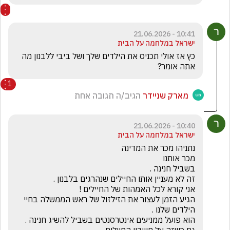
10:41 - 21.06.2026
ישראל במלחמה על הבית
כץ אז אולי תכניס את הילדים שלך ושל ביבי ללבנון מה 
אתה אומר?
1
מארק שניידר
הגיב/ה תגובה אחת
10:40 - 21.06.2026
ישראל במלחמה על הבית
הגיע הזמן לעצור את הזילזול של ראש הממשלה בחיי 