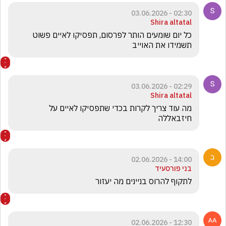
02:30 - 03.06.2026
Shira altatal
כל יום שומעים הותר לפרסום, תפסיקו לאיים פשוט 
תשמידו את האוייב 
02:29 - 03.06.2026
Shira altatal
מה עוד צריך לקרות בכדי שתפסיקו לאיים על 
חיזבאללה 
14:00 - 02.06.2026
בני פורסעיד
לתקוף להרוס בניינים מה יעזור
12:30 - 02.06.2026