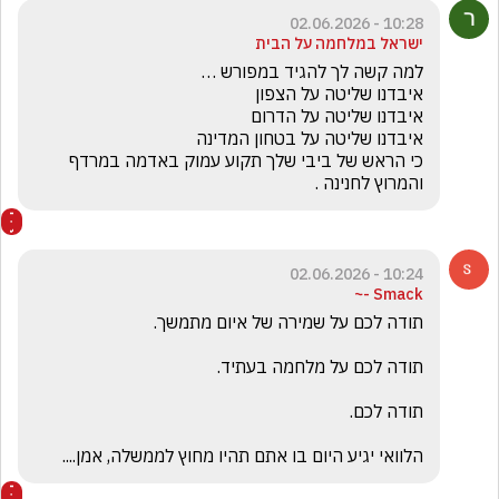
10:28 - 02.06.2026
ישראל במלחמה על הבית
כי הראש של ביבי שלך תקוע עמוק באדמה במרדף 
והמרוץ לחנינה .
10:24 - 02.06.2026
Smack -~
הלוואי יגיע היום בו אתם תהיו מחוץ לממשלה, אמן.... 