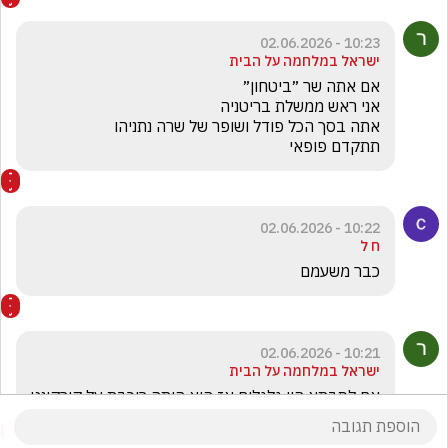
10:23 - 02.06.2026
ישראל במלחמה על הבית
תתקדם פופאי 
10:22 - 02.06.2026
ח ל
כבר משעמם 
10:21 - 02.06.2026
ישראל במלחמה על הבית
אם לסבתא היו גלגלים אז היא היתה רוכבת על קורקינט  