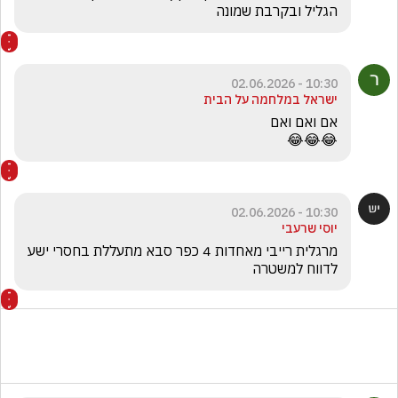
הגליל ובקרבת שמונה
10:30 - 02.06.2026
ישראל במלחמה על הבית
😂😂😂
10:30 - 02.06.2026
יוסי שרעבי
מרגלית רייבי מאחדות 4 כפר סבא מתעללת בחסרי ישע 
לדווח למשטרה 