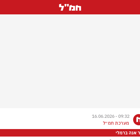
09:32 - 16.06.2026
מערכת חמ״ל
 אנה ברמלי