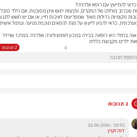
למרות שברוב מוחלט של המקרי
ד"ר אנה ברמלי היא רופאה בכירה במכון לאימונולוגיה ואלרגיה במרכז שניידר 
את ילדים מקבוצת כללית
4
2 תגובות
2 תגובות
10:52 - 16.06.2026
דנה וקנין