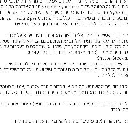
סמוכות. מצב זה מכונה לעיתים ndrome
הורים רבים חוששים כי "הילד אלרגי בצורה מסוכנת", בעוד שבפועל תגובה 
נדירות מאוד (פחות מ-30 מקרים דווחו בכל העולם!).
Shutte
מניעה היא הטיפול החשוב ביותר: ביגוד ארוך ודק בשעות פעילות היתושים, 