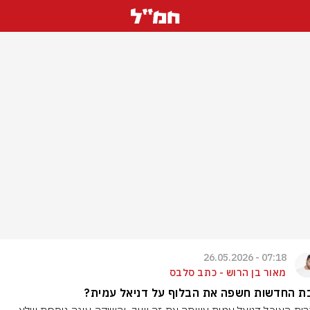
07:18 - 26.05.2026
מאור בן הרוש - כתב סלבס
ת החדשות חשפה את הבלוף על דניאל עמית?