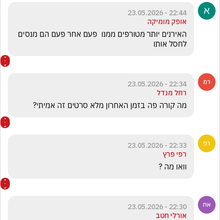
22:44 - 23.05.2026
אופק מומיקה
האירנים יותר מטורפים ממנו  פעם אחר פעם הם מנסים 
לחסל אותו 
22:34 - 23.05.2026
רחל מנדל
מה קורה פה בזמן האחרון מלא סרטים זה אמיתי?
22:33 - 23.05.2026
רפי פרץ
וואו מה ? 
22:30 - 23.05.2026
אורלי חטב