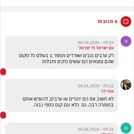
8 תגובות
09:29 - 04.06.2026
עם ישראל חי ישראל
רק ערבים גנבים ושודדים מספר 1 בעולם כל מקום 
שהם נמצאים הם עושים נזקים וחבלות 
09:22 - 04.06.2026
אתי לוי
לא חשוב אם הם יהודים או ערבים, להעניש אותם 
בחומרה רבה, גם  כלא וגם קנס כספי גבוה. 
09:21 - 04.06.2026