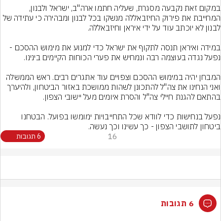
במקום זאת נקבעה מסגרת, שעליה חתמו ארה"ב, ישראל ולבנון, 
המחייבת את פירוק החיזבאללה מנשקו בכל לבנון ומבהירה כי עתידה של 
במידה ואיראן תנסה לתקוף את ישראל כדי למנוע את מימוש ההסכם - 
המבחן יהיה במימוש ההסכם וצפויים עוד אתגרים רבים. ראש הממשלה 
ואני הנחינו את צה"ל להתכונן לשהות ממושכת באזור הביטחון, ולהיערך 
נפעל בנחישות כדי לוודא שכל התחייבויות ימומשו בפועל. הבטחנו 
ביטחון לתושבי הצפון - כך עשינו וכך נעשה.
16
6 תגובות
6 תגובות