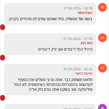
18:38 - 27.06.2026
Alex East
בושה של ממשלה, מזל שאתם עפים לנו מהחיים בקרוב.
17:00 - 27.06.2026
AVI AVI
כרגיל הכל דיבורים ואך ורק דיבורים
16:42 - 27.06.2026
זורבה היווני
חלאס תשתוק כבר. אתה וביבי מעלים את הסעיף 
לטרטמפ בהתגרויות ובהתרסה האינסופית. לא הכול 
פוליטיקה. שב בשקט אתה גורם נזק אדיר.