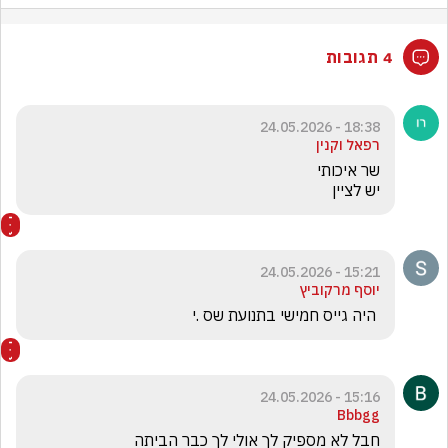
4 תגובות
18:38 - 24.05.2026
רפאל וקנין
יש לציין
15:21 - 24.05.2026
יוסף מרקוביץ
 היה גייס חמישי בתנועת שס .י
15:16 - 24.05.2026
Bbbgg
חבל לא מספיק לך אולי לך כבר הביתה