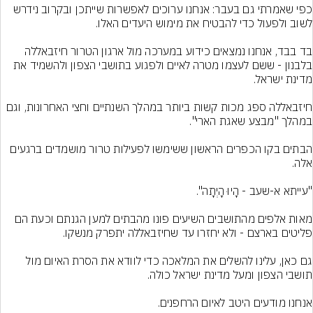
כפי שאמרתי גם בעבר: אנחנו ערוכים לאפשרות שייתכן ובקרוב נידרש 
בד בבד, אנחנו נמצאים כידוע במערכה מול ארגון הטרור חיזבאללה 
בלבנון - ששם לעצמו מטרה לאיים ולפגוע בתושבי הצפון ולהשמיד את 
חיזבאללה ספג מכות קשות ביותר במהלך השנתיים וחצי האחרונות, וגם 
הבתים בקו הכפרים הראשון ששימשו לפעילות טרור מושמדים ברגעים 
מאות אלפים מהתושבים השיעים פונו מהבתים למען הגנתם וכעת הם 
גם כאן, עלינו להשלים את המלאכה כדי לוודא את הסרת האיום מול 