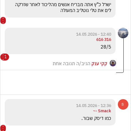
ישרל כ"ץ אתה מבריח אנשים מהליכוד לאחר שזרקה 
לים את טלי גוטליב המעולה
12:40 - 14.05.2026
316 616
28/5
1
קקי ענק
הגיב/ה תגובה אחת
12:36 - 14.05.2026
Smack -~
כמו דיסק שבור..