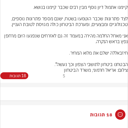
לצד פתרונות שכבר הוטמעו בשטח, ישנם מספר פתרונות נוספים, 
אני מאחל החלמה מהירה במעמד זה גם לאזרחים שנפגעו היום מרחפן 
הבטחנו ביטחון לתושבי הצפון וכך נעשה".
צילום: אריאל חרמוני, משרד הביטחון
5
18 תגובות
18 תגובות