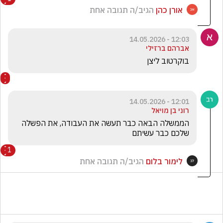
אורן כהן
הגיב/ה תגובה אחת
12:03 - 14.05.2026
אברהם ברזילי
בוקרטוב ליצן
12:01 - 14.05.2026
רוני בן מויאל
הממשלה הבאה כבר תעשה את העבודה, את הפשלה 
שלכם כבר עשיתם
1
לימור בלום
הגיב/ה תגובה אחת