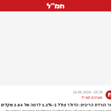
15:30 - 26.05.2026
מערכת חמ״ל
ורדת הריבית: הדולר צולל ב-1.2% לרמה של 2.84 שקלים