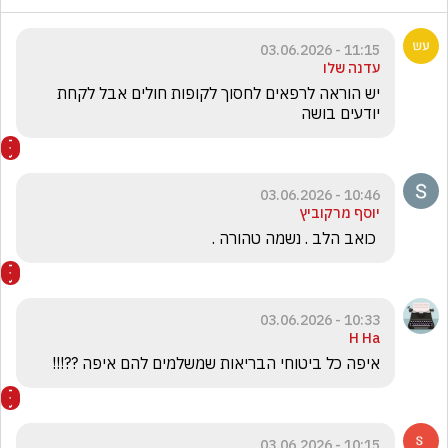
11:15 - 03.06.2026
עדנה שלו
יש הוראה לרפאים לחסוך לקופות חולים אבל לקחת 
יודעים בושה
10:46 - 03.06.2026
יוסף מרקוביץ
 כואב הלב . נשמה טהורה .
10:33 - 03.06.2026
H Ha
איפה כל ביטוחי הבריאות שמשלמים להם איפה ??!!!
10:15 - 03.06.2026