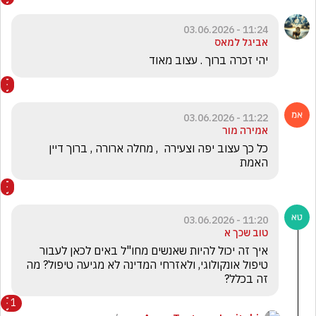
11:24 - 03.06.2026
אביגל למאס
יהי זכרה ברוך . עצוב מאוד 
11:22 - 03.06.2026
אמירה מור
כל כך עצוב יפה וצעירה  , מחלה ארורה , ברוך דיין 
האמת 
11:20 - 03.06.2026
טוב שכך א
איך זה יכול להיות שאנשים מחו"ל באים לכאן לעבור 
טיפול אונקולוגי, ולאזרחי המדינה לא מגיעה טיפול? מה 
זה בכלל?
1