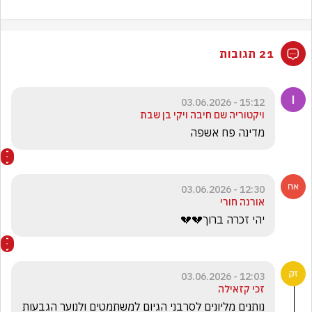
21 תגובות
15:12 - 03.06.2026
ויקטוריה שם חיבה ויקי בן שבת
מדינה פח אשפה 
12:30 - 03.06.2026
אורנה חורי
יהי זכרה ברוך💔💔
12:03 - 03.06.2026
זכי קזאילה
נותנים מליונים לסרבני הגיום למשתמטים ולנוער הגבעות 