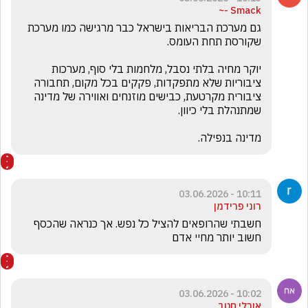
Smack -~
גם מערכת הבריאות בישראל כבר מרגישה כמו מערכת 
יוקר מחיה בלתי נסבל, מלחמות בלי סוף, מערכות 
ציבוריות שלא מתפקדות, פקקים בכל מקום, תחבורה 
ציבורית מקרטעת, כבישים מוזנחים ואווירה של מדינה 
מדינה בנפילה.
10:11 - 03.06.2026
רוני פרידמן
חשבתי שהרופאים להציל כל נפש. אך כנראה שהכסף 
חשוב יותר מחיי אדם
10:02 - 03.06.2026
אורלי חטב