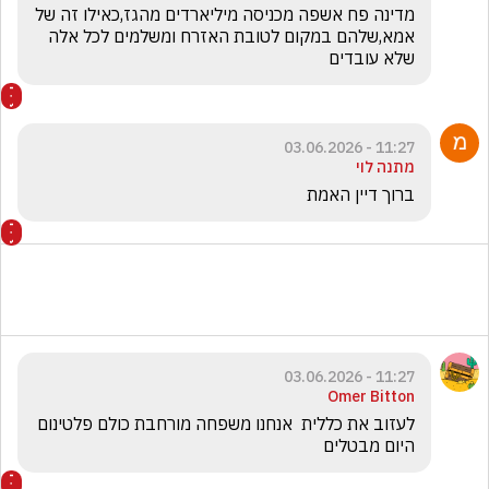
מדינה פח אשפה מכניסה מיליארדים מהגז,כאילו זה של 
אמא,שלהם במקום לטובת האזרח ומשלמים לכל אלה 
שלא עובדים 
11:27 - 03.06.2026
מתנה לוי
ברוך דיין האמת 
11:27 - 03.06.2026
Omer Bitton
לעזוב את כללית  אנחנו משפחה מורחבת כולם פלטינום 
היום מבטלים