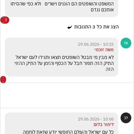
המשפט והשופטים הם הוגנים וישרים   ולא כפי שהסיתו 
אותכם נגדם
3
הצג את כל
3
התגובות
10:15 - 29.06.2026
משה זוכמי
לא מבין מי מבטל השופטים תצאו ותגידו לעם ישראל 
התיק הזה תפור חבל על הכסף והזמן על התיק ההזוי 
הזה
10:06 - 29.06.2026
לימור בלום
כל עם ישראל והעולם החופשי יודע שזאת לוחמה 