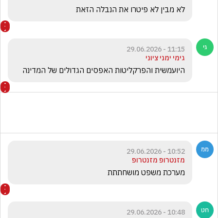
לא מבין לא פיטרו את הנבלה הזאת 
11:15 - 29.06.2026
גימי ימני ציוני
היועמשית והפרקליטות האפסים הגדולים של המדינה 
10:52 - 29.06.2026
מזנטרופ מזנטרופ
מערכת משפט מושחתתת
10:48 - 29.06.2026