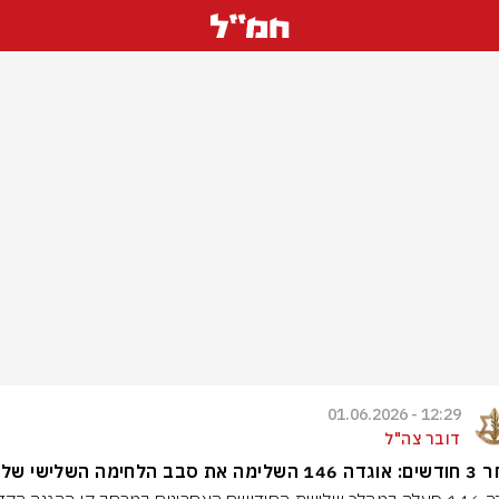
12:29 - 01.06.2026
דובר צה"ל
ת סבב הלחימה השלישי שלה