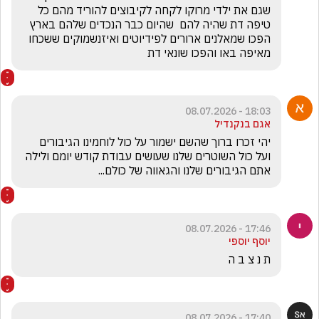
שגם את ילדי מרוקו לקחה לקיבוצים להוריד מהם כל 
טיפה דת שהיה להם  שהיום כבר הנכדים שלהם בארץ 
הפכו שמאלנים ארורים לפידיוטים ואיזנשמוקים ששכחו 
מאיפה באו והפכו שונאי דת
18:03 - 08.07.2026
אגם בנקנדיל
יהי זכרו ברוך שהשם ישמור על כול לוחמינו הגיבורים 
ועל כול השוטרים שלנו שעושים עבודת קודש יומם ולילה 
אתם הגיבורים שלנו והגאווה של כולם...
17:46 - 08.07.2026
יוסף יוספי
ת נ צ ב ה
17:40 - 08.07.2026