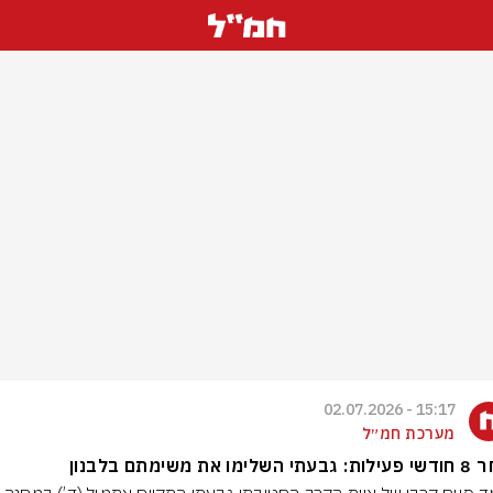
15:17 - 02.07.2026
מערכת חמ״ל
לימו את משימתם בלבנון