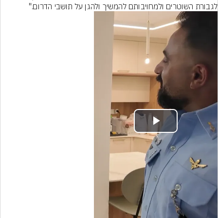
לגבורת השוטרים ולמחויבותם להמשיך ולהגן על תושבי הדרום."
Play
Video