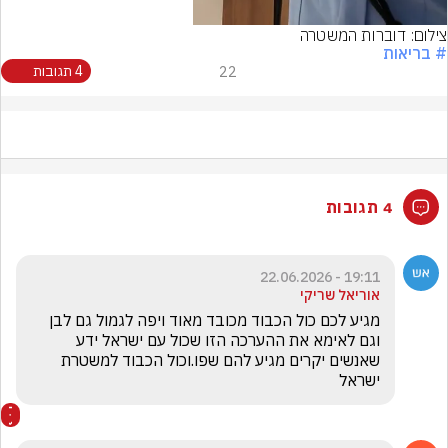
צילום: דוברות המשטרה
# בריאות
22
4 תגובות
4 תגובות
19:11 - 22.06.2026
אוריאל שריקי
מגיע לכם כול הכבוד מכובד מאוד ויפה לגמול גם לבן 
וגם לאימא את ההערכה הזו שכול עם ישראל ידע 
שאנשים יקרים מגיע להם שפו.וכול הכבוד למשטרת 
ישראל