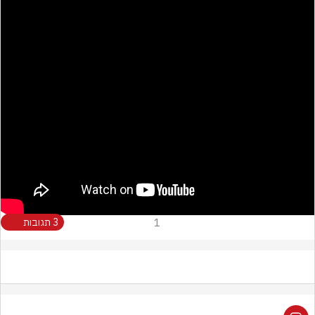
1
3 תגובות