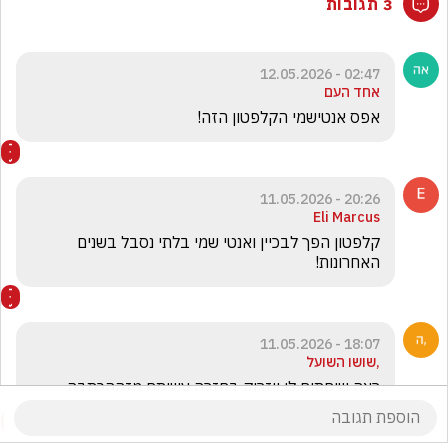
3 תגובות
02:47 - 12.05.2026
אחד העם
אפס אנטישמי הקלפטון הזה!
20:26 - 11.05.2026
Eli Marcus
קלפטון הפך לבכיין ואנטי שמי בלתי נסבל בשנים 
האחרונות! 
18:07 - 11.05.2026
,שושו השועל
רצה שיחתום לו ויזרוק בחזרה עשיתם מזההכתבה