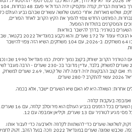
שייערך בארצות הברית, קנדה 
32 נבחרות, הפורמט החדש צפוי להפוך את הקיץ הקרוב לאחד הפוריים, 
כים והמסקרנים בתולדות המפעל.
נערכו 64 משחקים. ב-2026, עם 104 משחקים, השיא הזה צפוי להישבר 
הנוכחי. ואם קצב ההבקעות יהיה דומה לזה של קטאר, 2.69 שערים למשחק, 
שיאן השערים בכל הזמנים בגביע 
מסי זקוק לשלושה שערים כדי להשתוות לקלוזה ולארבעה כדי לעבור אותו. 