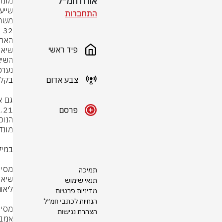
אורח חמ״ל
התחברות
הארו
פיד ראשי
צבע אדום
פרסם
תמיכה
תנאי שימוש
מדיניות פרטיות
הנחיות לכתבי חמ״ל
הצהרת נגישות